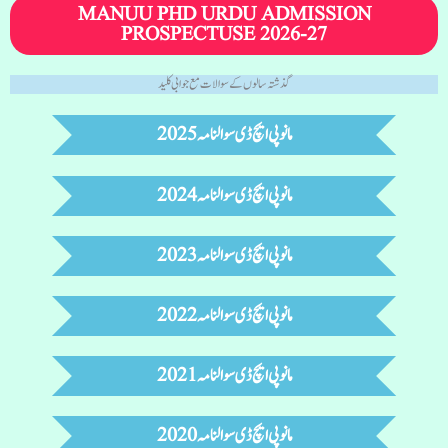
MANUU PHD URDU ADMISSION
PROSPECTUSE 2026-27
گذشتہ سالوں کے سوالات مع جوابی کلید
مانوپی ایچ ڈی سوالنامہ 2025
مانوپی ایچ ڈی سوالنامہ 2024
مانوپی ایچ ڈی سوالنامہ 2023
مانوپی ایچ ڈی سوالنامہ 2022
مانوپی ایچ ڈی سوالنامہ 2021
مانوپی ایچ ڈی سوالنامہ 2020