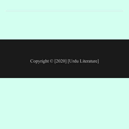
Copyright © [2020] [Urdu Literature]