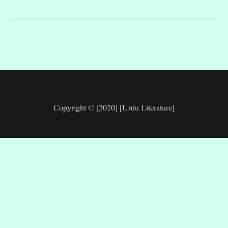
Copyright © [2020] [Urdu Literature]