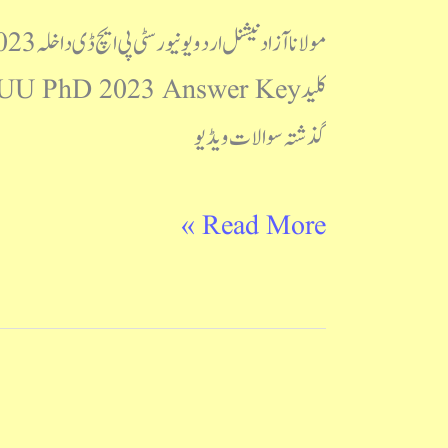
2023
Question
Paper
گذشتہ سوالات ویڈیو
Read More »