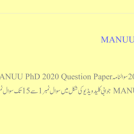
MANUU P