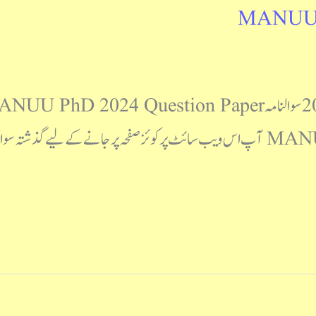
MANUU P