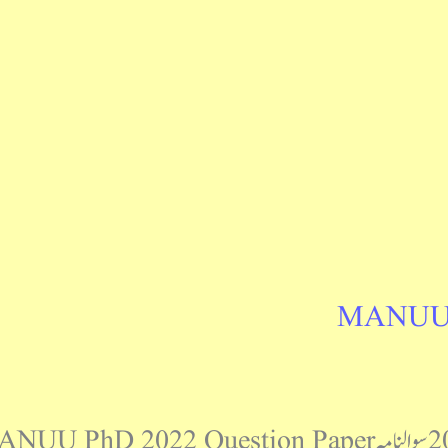
MANUU P