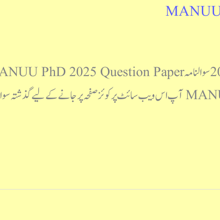
MANUU P