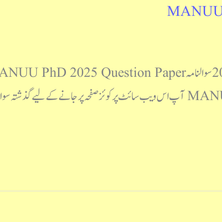
MANUU P