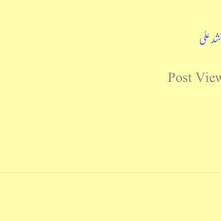
شد علی