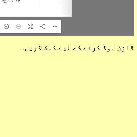
ڈاؤن لوڈ کرنے کے لیے کلک کریں۔