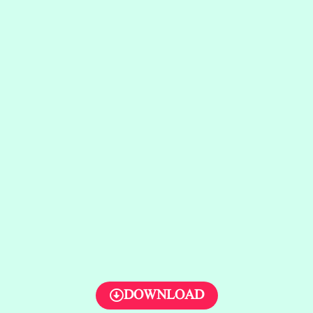
DOWNLOAD