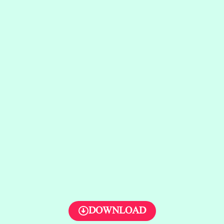
DOWNLOAD