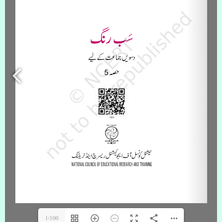
1/100