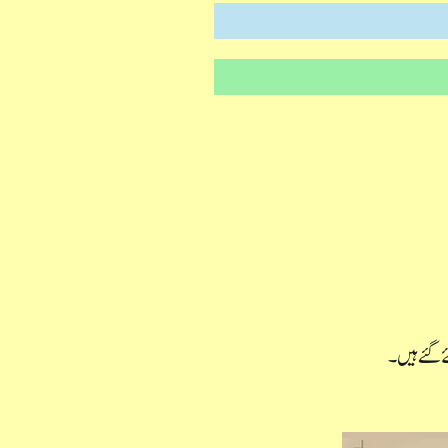
ے گئے ہیں۔