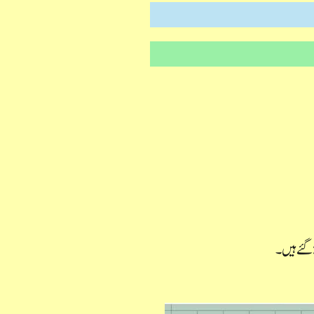
 گئے ہیں۔