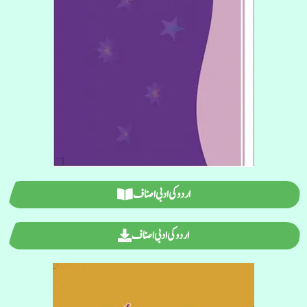
اردو کی ادبی اصناف
اردو کی ادبی اصناف