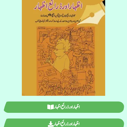
اظہار اور ذرائع اظہار
اظہار اور ذرائع اظہار