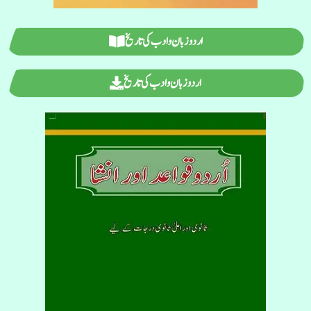
اردو زبان و ادب کی تاریخ
اردو زبان و ادب کی تاریخ