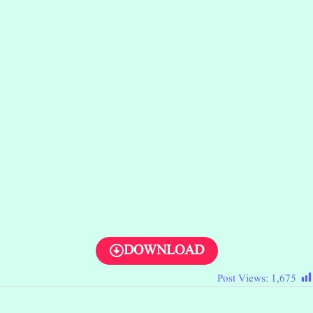
DOWNLOAD
Post Views:
1,675