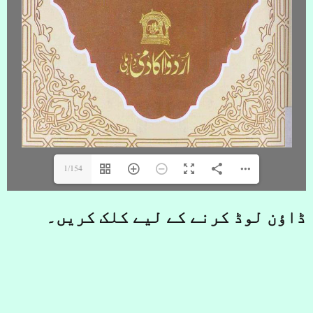
1/154
ڈاؤن لوڈ کرنے کے لیے کلک کریں۔