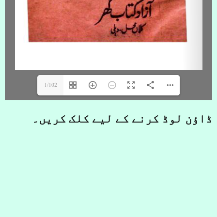
1/102
ڈاؤن لوڈ کرنے کے لیے کلک کریں۔