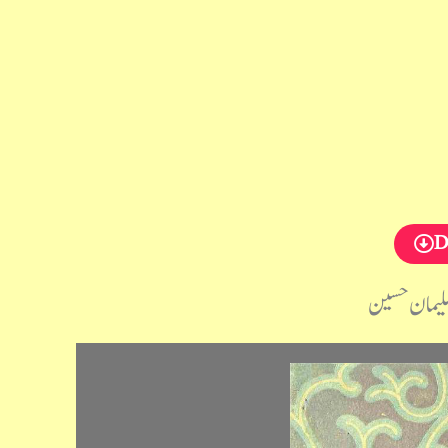
D
سلیمان حسین