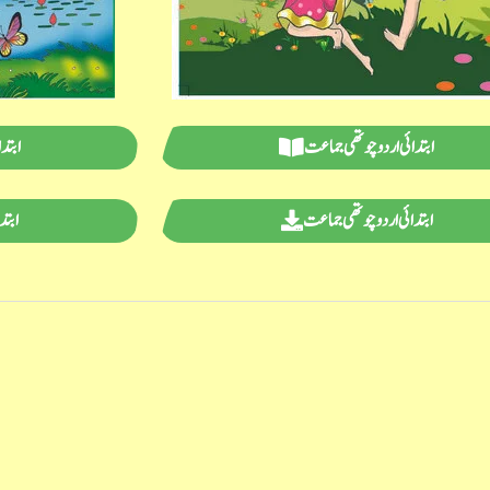
ابتدائی اردو چوتھی جماعت
ابتد
ابتدائی اردو چوتھی جماعت
ابتد