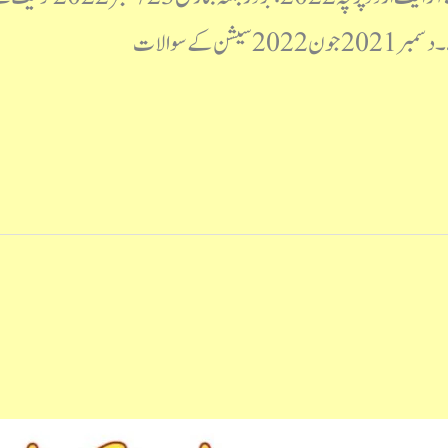
ن کے سوالات