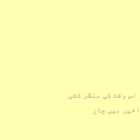
اس وقت کی منظر کشی
اخیر میں چار