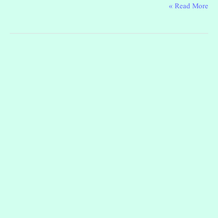
Read More »